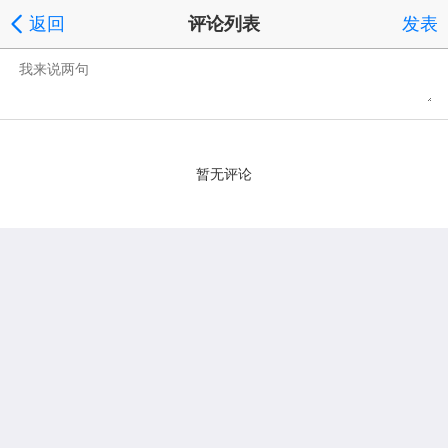
返回
评论列表
发表
暂无评论