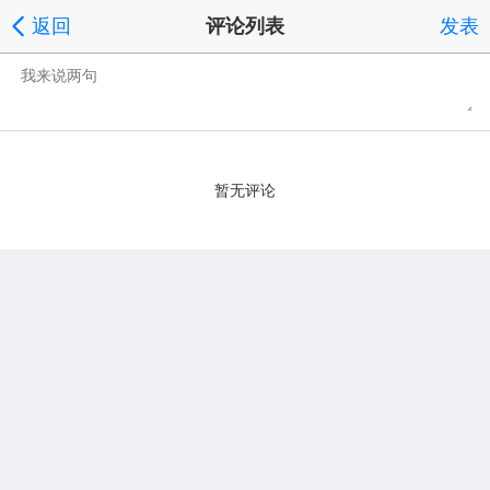
返回
评论列表
发表
暂无评论