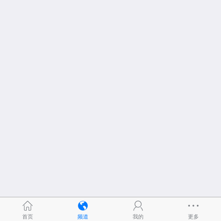
首页
频道
我的
更多