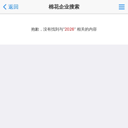
返回
棉花企业搜索
抱歉，没有找到与“
2026
” 相关的内容