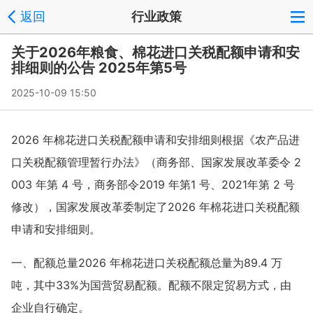
返回
行业政策
关于2026年粮食、棉花进口关税配额申请和安
排细则的公告 2025年第5号
2025-10-09 15:50
2026 年棉花进口关税配额申请和安排细则根据《农产品进
口关税配额管理暂行办法》（商务部、国家发展改革委令 2
003 年第 4 号，商务部令2019 年第1 号、2021年第 2 号
修改），国家发展改革委制定了2026 年棉花进口关税配额
申请和安排细则。
一、配额总量2026 年棉花进口关税配额总量为89.4 万
吨，其中33%为国营贸易配额。配额不限定贸易方式，由
企业自行确定。