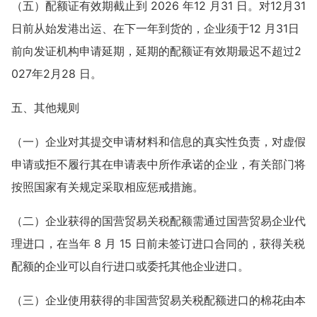
（五）配额证有效期截止到 2026 年12 月31 日。对12月31
日前从始发港出运、在下一年到货的，企业须于12 月31日
前向发证机构申请延期，延期的配额证有效期最迟不超过2
027年2月28 日。
五、其他规则
（一）企业对其提交申请材料和信息的真实性负责，对虚假
申请或拒不履行其在申请表中所作承诺的企业，有关部门将
按照国家有关规定采取相应惩戒措施。
（二）企业获得的国营贸易关税配额需通过国营贸易企业代
理进口，在当年 8 月 15 日前未签订进口合同的，获得关税
配额的企业可以自行进口或委托其他企业进口。
（三）企业使用获得的非国营贸易关税配额进口的棉花由本