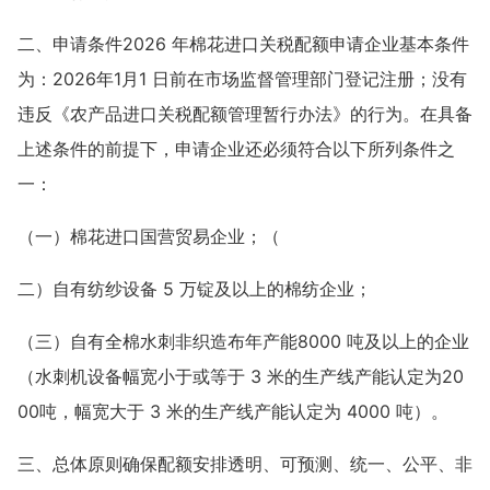
二、申请条件2026 年棉花进口关税配额申请企业基本条件
为：2026年1月1 日前在市场监督管理部门登记注册；没有
违反《农产品进口关税配额管理暂行办法》的行为。在具备
上述条件的前提下，申请企业还必须符合以下所列条件之
一：
（一）棉花进口国营贸易企业；（
二）自有纺纱设备 5 万锭及以上的棉纺企业；
（三）自有全棉水刺非织造布年产能8000 吨及以上的企业
（水刺机设备幅宽小于或等于 3 米的生产线产能认定为20
00吨，幅宽大于 3 米的生产线产能认定为 4000 吨）。
三、总体原则确保配额安排透明、可预测、统一、公平、非