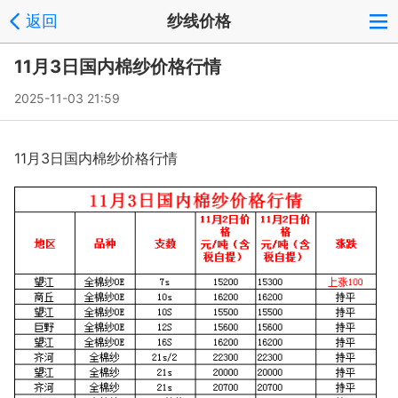
返回
纱线价格
11月3日国内棉纱价格行情
2025-11-03 21:59
11月3日国内棉纱价格行情