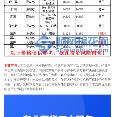
免责声明：
本文信息力求准确可靠、信息所述内容和观点的客观公正，但并不
保证其准确性和完整性。内容仅供客户参考，并不构成对客户决策的直接建
议，客户不应以此取代自己的独立判断，客户做出的任何决策与本文无关。
本文为非公开资料，未经本站书面授权，任何人任何单位机构不得以任何形势
传播、发布、复制本文内容，我们保留对任何侵权行为和有悖于本文内容原意
的引用行为进行追究的权利！