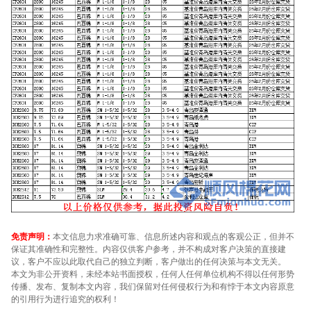
免责声明：
本文信息力求准确可靠、信息所述内容和观点的客观公正，但并不
保证其准确性和完整性。内容仅供客户参考，并不构成对客户决策的直接建
议，客户不应以此取代自己的独立判断，客户做出的任何决策与本文无关。
本文为非公开资料，未经本站书面授权，任何人任何单位机构不得以任何形势
传播、发布、复制本文内容，我们保留对任何侵权行为和有悖于本文内容原意
的引用行为进行追究的权利！