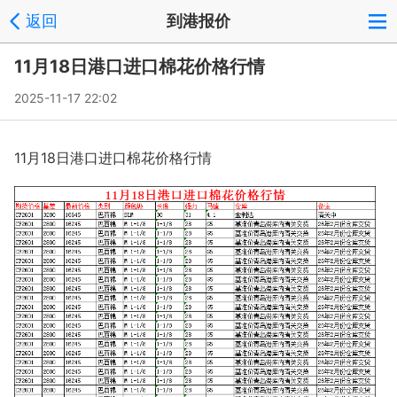
返回
到港报价
11月18日港口进口棉花价格行情
2025-11-17 22:02
11月18日港口进口棉花价格行情