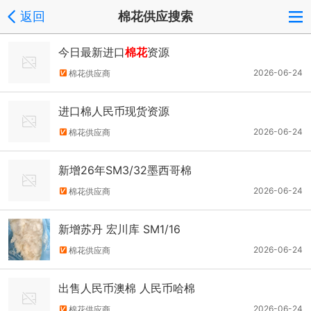
返回
棉花供应搜索
今‮最日‬新进口
棉花
资源
2026-06-24
棉花供应商
进口棉人民币现货资源
2026-06-24
棉花供应商
新增26年SM3/32墨西哥棉
2026-06-24
棉花供应商
新增苏丹 宏川库 SM1/16
2026-06-24
棉花供应商
出售人民币澳棉 人民币哈棉
2026-06-24
棉花供应商