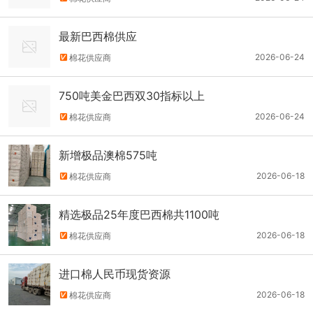
最新巴西棉供应
2026-06-24
棉花供应商
750吨美金巴西双30指标以上
2026-06-24
棉花供应商
新增极品澳棉575吨
2026-06-18
棉花供应商
精选极品25年度巴西棉共1100吨
2026-06-18
棉花供应商
进口棉人民币现货资源
2026-06-18
棉花供应商