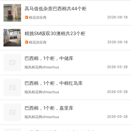
高马值低杂质巴西棉共44个柜
2026-06-18
棉花供应商
精挑SM级双30澳棉共23个柜
2026-06-18
棉花供应商
巴西棉，1个柜，中储库
2026-05-28
顺风棉花网sfmianhua
巴西棉，1个柜，中棉红岛库
2026-05-28
顺风棉花网sfmianhua
巴西棉，1个柜，嘉里库
2026-05-28
顺风棉花网sfmianhua