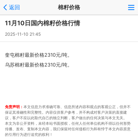
返回
棉籽价格
11月10日国内棉籽价格行情
2025-11-10 21:45
奎屯棉籽最新价格2310元/吨。
乌苏棉籽最新价格2310元/吨。
免责声明：
本文信息力求准确可靠、信息所述内容和观点的客观公正，但并不
保证其准确性和完整性。内容仅供客户参考，并不构成对客户决策的直接建
议，客户不应以此取代自己的独立判断，客户做出的任何决策与本文无关。
本文为非公开资料，未经本站书面授权，任何人任何单位机构不得以任何形势
传播、发布、复制本文内容，我们保留对任何侵权行为和有悖于本文内容原意
的引用行为进行追究的权利！