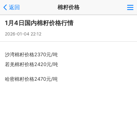
返回
棉籽价格
1月4日国内棉籽价格行情
2026-01-04 22:12
沙湾棉籽价格2370元/吨
若羌棉籽价格2420元/吨
哈密棉籽价格2470元/吨